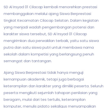
SD Al Irsyad 01 Cilacap kembali menorehkan prestasi
membanggakan melalui ajang Siswa Berprestasi
tingkat Kecamatan Cilacap Selatan. Dalam kegiatan
yang menjadi wadah pengembangan potensi dan
karakter siswa tersebut, SD Al Irsyad 01 Cilacap
mengirimkan dua perwakilan terbaik, yaitu satu siswa
putra dan satu siswa putri untuk membawa nama
sekolah dalam kompetisi yang berlangsung penuh
semangat dan tantangan.
Ajang Siswa Berprestasi tidak hanya menguji
kemampuan akademik, tetapi juga berbagai
keterampilan dan karakter yang dimiliki peserta. Seluruh
peserta mengikuti sejumlah tahapan penilaian yang
beragam, mulai dari tes tertulis, keterampilan
komputer, menulis pidato sekaligus menyampaikan