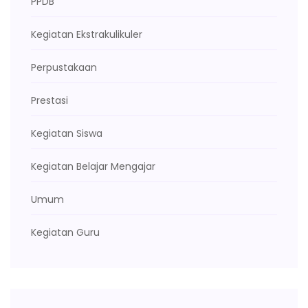
PPDB
Kegiatan Ekstrakulikuler
Perpustakaan
Prestasi
Kegiatan Siswa
Kegiatan Belajar Mengajar
Umum
Kegiatan Guru