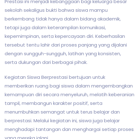
Prestasi ini menjadi kebanggaan bagi keluarga besar
sekolah sekaligus bukti bahwa siswa mampu
berkembang tidak hanya dalam bidang akademik,
tetapi juga dalam keterampilan komunikasi,
kepemimpinan, serta kepercayaan diri. Keberhasilan
tersebut tentu lahir dari proses panjang yang dijalani
dengan sungguh-sungguh, latihan yang konsisten,
serta dukungan dari berbagai pihak.
Kegiatan Siswa Berprestasi bertujuan untuk
memberikan ruang bagi siswa dalam mengembangkan
kemampuan diri secara menyeluruh, melatih keberanian
tampil, membangun karakter positif, serta
menumbuhkan semangat untuk terus belajar dan
berprestasi. Melalui kegiatan ini, siswa juga belajar
menghadapi tantangan dan menghargai setiap proses
yang mereka jalani.