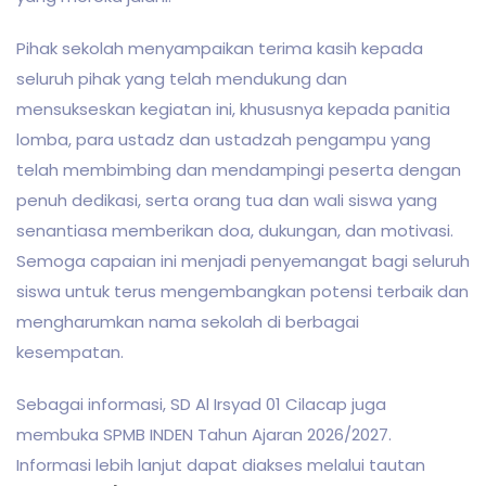
Pihak sekolah menyampaikan terima kasih kepada
seluruh pihak yang telah mendukung dan
mensukseskan kegiatan ini, khususnya kepada panitia
lomba, para ustadz dan ustadzah pengampu yang
telah membimbing dan mendampingi peserta dengan
penuh dedikasi, serta orang tua dan wali siswa yang
senantiasa memberikan doa, dukungan, dan motivasi.
Semoga capaian ini menjadi penyemangat bagi seluruh
siswa untuk terus mengembangkan potensi terbaik dan
mengharumkan nama sekolah di berbagai
kesempatan.
Sebagai informasi, SD Al Irsyad 01 Cilacap juga
membuka SPMB INDEN Tahun Ajaran 2026/2027.
Informasi lebih lanjut dapat diakses melalui tautan