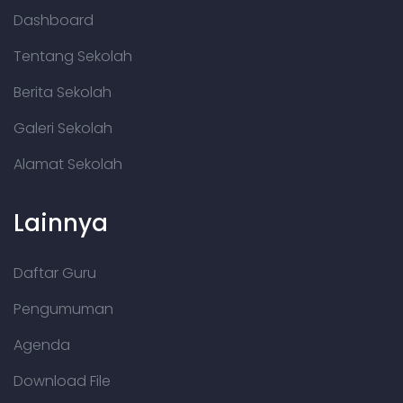
Dashboard
Tentang Sekolah
Berita Sekolah
Galeri Sekolah
Alamat Sekolah
Lainnya
Daftar Guru
Pengumuman
Agenda
Download File