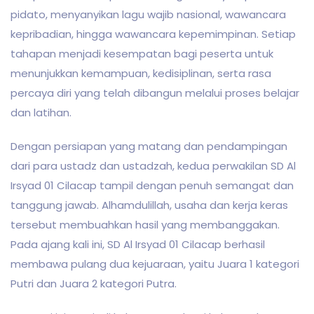
pidato, menyanyikan lagu wajib nasional, wawancara
kepribadian, hingga wawancara kepemimpinan. Setiap
tahapan menjadi kesempatan bagi peserta untuk
menunjukkan kemampuan, kedisiplinan, serta rasa
percaya diri yang telah dibangun melalui proses belajar
dan latihan.
Dengan persiapan yang matang dan pendampingan
dari para ustadz dan ustadzah, kedua perwakilan SD Al
Irsyad 01 Cilacap tampil dengan penuh semangat dan
tanggung jawab. Alhamdulillah, usaha dan kerja keras
tersebut membuahkan hasil yang membanggakan.
Pada ajang kali ini, SD Al Irsyad 01 Cilacap berhasil
membawa pulang dua kejuaraan, yaitu Juara 1 kategori
Putri dan Juara 2 kategori Putra.