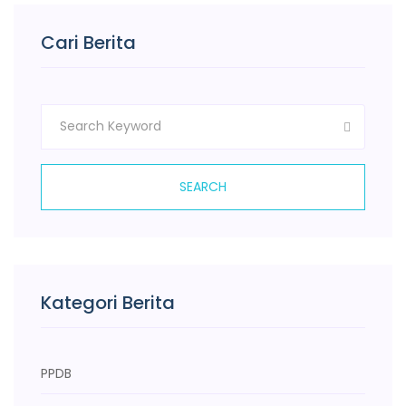
Cari Berita
SEARCH
Kategori Berita
PPDB