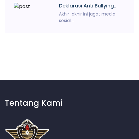
Deklarasi Anti Bullying...
Akhir-akhir ini jagat media
sosial...
Tentang Kami