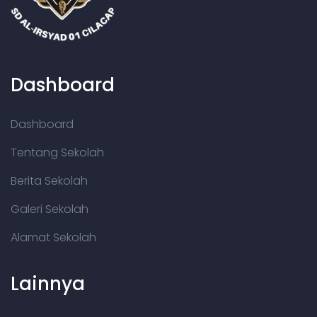
Dashboard
Dashboard
Tentang Sekolah
Berita Sekolah
Galeri Sekolah
Alamat Sekolah
Lainnya