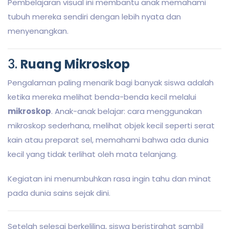
Pembelajaran visual ini membantu anak memahami
tubuh mereka sendiri dengan lebih nyata dan
menyenangkan.
3.
Ruang Mikroskop
Pengalaman paling menarik bagi banyak siswa adalah
ketika mereka melihat benda-benda kecil melalui
mikroskop
. Anak-anak belajar: cara menggunakan
mikroskop sederhana, melihat objek kecil seperti serat
kain atau preparat sel, memahami bahwa ada dunia
kecil yang tidak terlihat oleh mata telanjang.
Kegiatan ini menumbuhkan rasa ingin tahu dan minat
pada dunia sains sejak dini.
Setelah selesai berkeliling, siswa beristirahat sambil