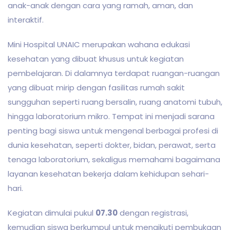
anak-anak dengan cara yang ramah, aman, dan
interaktif.
Mini Hospital UNAIC merupakan wahana edukasi
kesehatan yang dibuat khusus untuk kegiatan
pembelajaran. Di dalamnya terdapat ruangan-ruangan
yang dibuat mirip dengan fasilitas rumah sakit
sungguhan seperti ruang bersalin, ruang anatomi tubuh,
hingga laboratorium mikro. Tempat ini menjadi sarana
penting bagi siswa untuk mengenal berbagai profesi di
dunia kesehatan, seperti dokter, bidan, perawat, serta
tenaga laboratorium, sekaligus memahami bagaimana
layanan kesehatan bekerja dalam kehidupan sehari-
hari.
Kegiatan dimulai pukul
07.30
dengan registrasi,
kemudian siswa berkumpul untuk mengikuti pembukaan