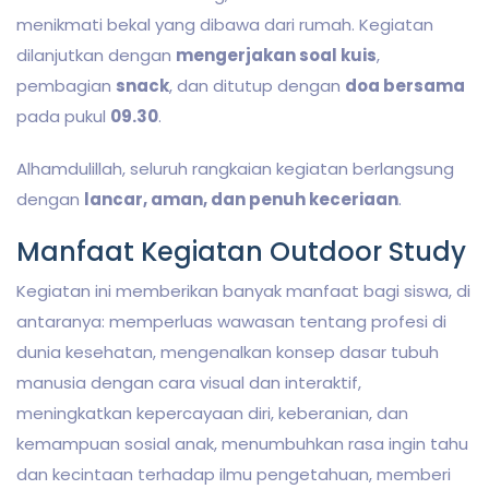
menikmati bekal yang dibawa dari rumah. Kegiatan
dilanjutkan dengan
mengerjakan soal kuis
,
pembagian
snack
, dan ditutup dengan
doa bersama
pada pukul
09.30
.
Alhamdulillah, seluruh rangkaian kegiatan berlangsung
dengan
lancar, aman, dan penuh keceriaan
.
Manfaat Kegiatan Outdoor Study
Kegiatan ini memberikan banyak manfaat bagi siswa, di
antaranya: memperluas wawasan tentang profesi di
dunia kesehatan, mengenalkan konsep dasar tubuh
manusia dengan cara visual dan interaktif,
meningkatkan kepercayaan diri, keberanian, dan
kemampuan sosial anak, menumbuhkan rasa ingin tahu
dan kecintaan terhadap ilmu pengetahuan, memberi