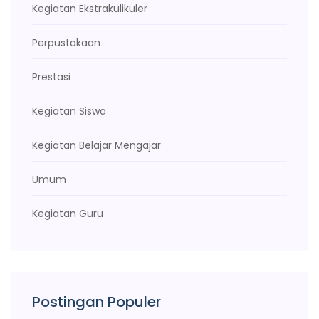
Kegiatan Ekstrakulikuler
Perpustakaan
Prestasi
Kegiatan Siswa
Kegiatan Belajar Mengajar
Umum
Kegiatan Guru
Postingan Populer