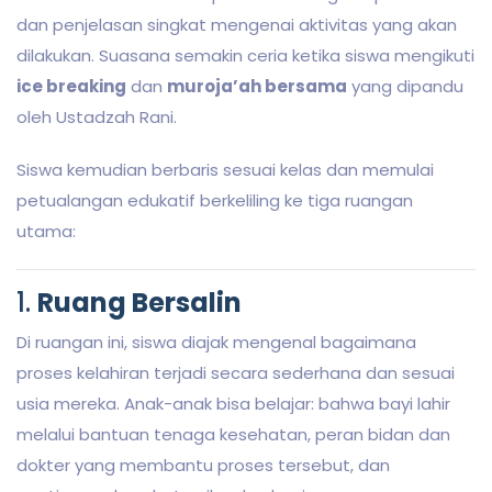
dan penjelasan singkat mengenai aktivitas yang akan
dilakukan. Suasana semakin ceria ketika siswa mengikuti
ice breaking
dan
muroja’ah bersama
yang dipandu
oleh Ustadzah Rani.
Siswa kemudian berbaris sesuai kelas dan memulai
petualangan edukatif berkeliling ke tiga ruangan
utama:
1.
Ruang Bersalin
Di ruangan ini, siswa diajak mengenal bagaimana
proses kelahiran terjadi secara sederhana dan sesuai
usia mereka. Anak-anak bisa belajar: bahwa bayi lahir
melalui bantuan tenaga kesehatan, peran bidan dan
dokter yang membantu proses tersebut, dan