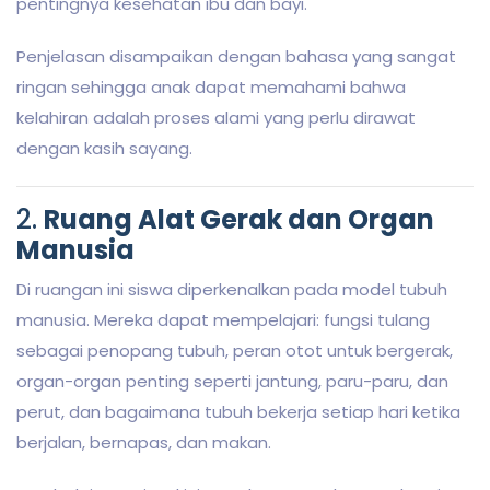
pentingnya kesehatan ibu dan bayi.
Penjelasan disampaikan dengan bahasa yang sangat
ringan sehingga anak dapat memahami bahwa
kelahiran adalah proses alami yang perlu dirawat
dengan kasih sayang.
2.
Ruang Alat Gerak dan Organ
Manusia
Di ruangan ini siswa diperkenalkan pada model tubuh
manusia. Mereka dapat mempelajari: fungsi tulang
sebagai penopang tubuh, peran otot untuk bergerak,
organ-organ penting seperti jantung, paru-paru, dan
perut, dan bagaimana tubuh bekerja setiap hari ketika
berjalan, bernapas, dan makan.