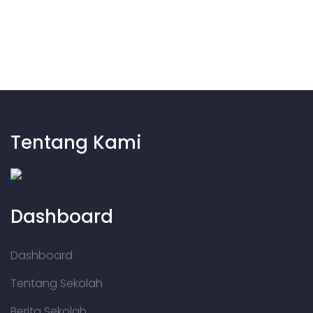
Tentang Kami
Dashboard
Dashboard
Tentang Sekolah
Berita Sekolah