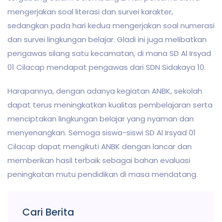
mengerjakan soal literasi dan survei karakter,
sedangkan pada hari kedua mengerjakan soal numerasi
dan survei lingkungan belajar. Gladi ini juga melibatkan
pengawas silang satu kecamatan, di mana SD Al Irsyad
01 Cilacap mendapat pengawas dari SDN Sidakaya 10.
Harapannya, dengan adanya kegiatan ANBK, sekolah
dapat terus meningkatkan kualitas pembelajaran serta
menciptakan lingkungan belajar yang nyaman dan
menyenangkan. Semoga siswa-siswi SD Al Irsyad 01
Cilacap dapat mengikuti ANBK dengan lancar dan
memberikan hasil terbaik sebagai bahan evaluasi
peningkatan mutu pendidikan di masa mendatang.
Cari Berita