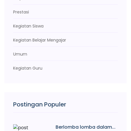
Prestasi
Kegiatan Siswa
Kegiatan Belajar Mengajar
Umum
Kegiatan Guru
Postingan Populer
Berlomba lomba dalam...