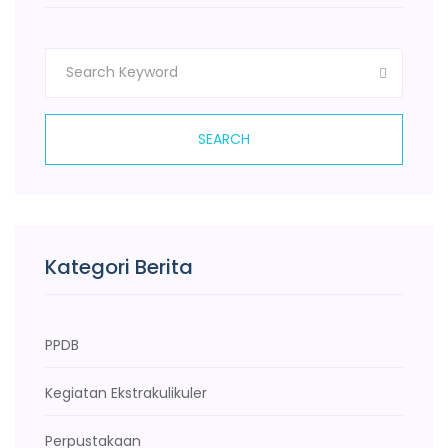
SEARCH
Kategori Berita
PPDB
Kegiatan Ekstrakulikuler
Perpustakaan