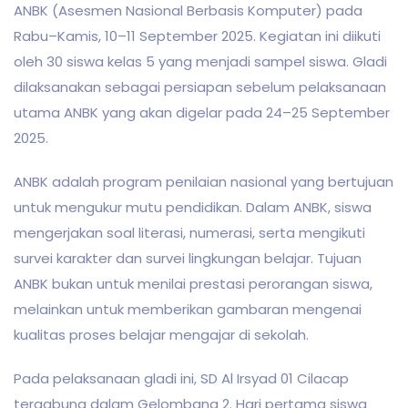
ANBK (Asesmen Nasional Berbasis Komputer) pada
Rabu–Kamis, 10–11 September 2025. Kegiatan ini diikuti
oleh 30 siswa kelas 5 yang menjadi sampel siswa. Gladi
dilaksanakan sebagai persiapan sebelum pelaksanaan
utama ANBK yang akan digelar pada 24–25 September
2025.
ANBK adalah program penilaian nasional yang bertujuan
untuk mengukur mutu pendidikan. Dalam ANBK, siswa
mengerjakan soal literasi, numerasi, serta mengikuti
survei karakter dan survei lingkungan belajar. Tujuan
ANBK bukan untuk menilai prestasi perorangan siswa,
melainkan untuk memberikan gambaran mengenai
kualitas proses belajar mengajar di sekolah.
Pada pelaksanaan gladi ini, SD Al Irsyad 01 Cilacap
tergabung dalam Gelombang 2. Hari pertama siswa