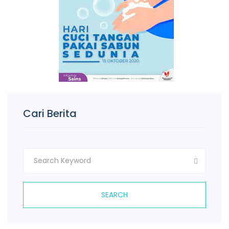
Cari Berita
SEARCH