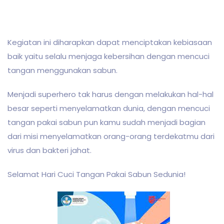
Kegiatan ini diharapkan dapat menciptakan kebiasaan
baik yaitu selalu menjaga kebersihan dengan mencuci
tangan menggunakan sabun.
Menjadi superhero tak harus dengan melakukan hal-hal
besar seperti menyelamatkan dunia, dengan mencuci
tangan pakai sabun pun kamu sudah menjadi bagian
dari misi menyelamatkan orang-orang terdekatmu dari
virus dan bakteri jahat.
Selamat Hari Cuci Tangan Pakai Sabun Sedunia!