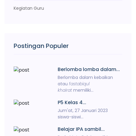
Kegiatan Guru
Postingan Populer
Berlomba lomba dalam...
Berlomba dalam kebaikan
atau
fastabiqul
khairat
memiliki...
P5 Kelas 4...
Jum'at, 27 Januari 2023
siswa-siswi...
Belajar IPA sambil...