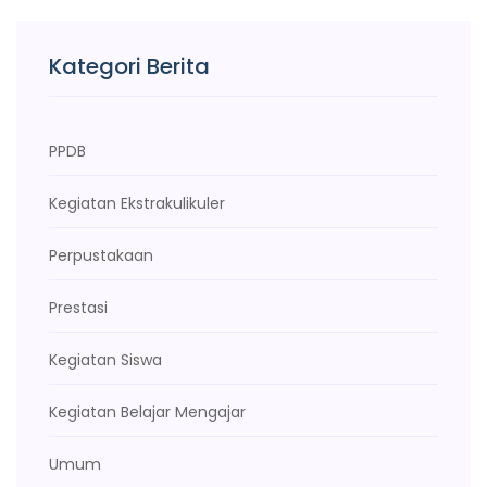
Kategori Berita
PPDB
Kegiatan Ekstrakulikuler
Perpustakaan
Prestasi
Kegiatan Siswa
Kegiatan Belajar Mengajar
Umum