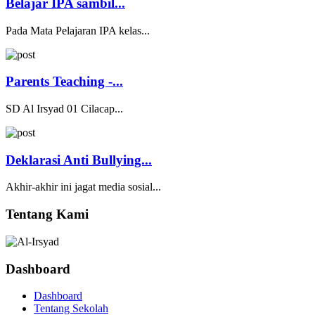
Belajar IPA sambil...
Pada Mata Pelajaran IPA kelas...
Parents Teaching -...
SD Al Irsyad 01 Cilacap...
Deklarasi Anti Bullying...
Akhir-akhir ini jagat media sosial...
Tentang Kami
Dashboard
Dashboard
Tentang Sekolah