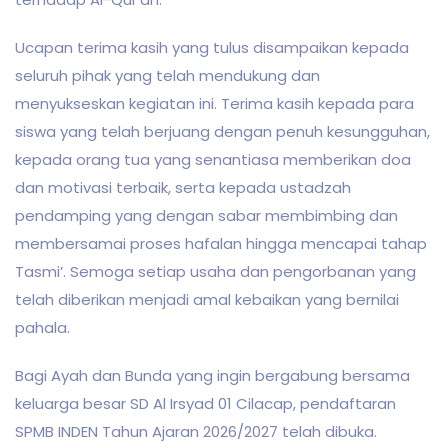
Ucapan terima kasih yang tulus disampaikan kepada
seluruh pihak yang telah mendukung dan
menyukseskan kegiatan ini. Terima kasih kepada para
siswa yang telah berjuang dengan penuh kesungguhan,
kepada orang tua yang senantiasa memberikan doa
dan motivasi terbaik, serta kepada ustadzah
pendamping yang dengan sabar membimbing dan
membersamai proses hafalan hingga mencapai tahap
Tasmi’. Semoga setiap usaha dan pengorbanan yang
telah diberikan menjadi amal kebaikan yang bernilai
pahala.
Bagi Ayah dan Bunda yang ingin bergabung bersama
keluarga besar SD Al Irsyad 01 Cilacap, pendaftaran
SPMB INDEN Tahun Ajaran 2026/2027 telah dibuka.