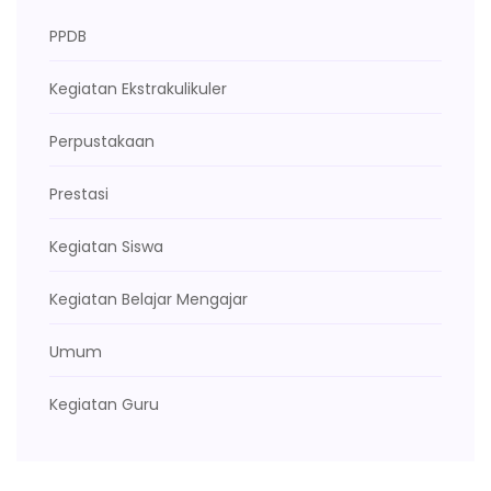
PPDB
Kegiatan Ekstrakulikuler
Perpustakaan
Prestasi
Kegiatan Siswa
Kegiatan Belajar Mengajar
Umum
Kegiatan Guru